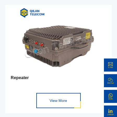
Repeater
View More