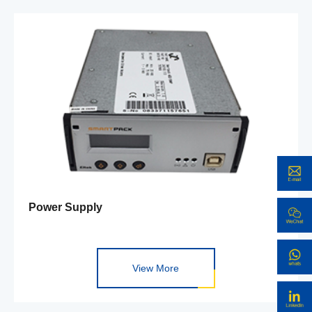
Power Supply
View More